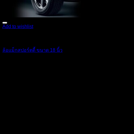
Add to wishlist
ตกแต่งภายนอก
ล้อแม็กสปอร์ตตี้ ขนาด 18 นิ้ว