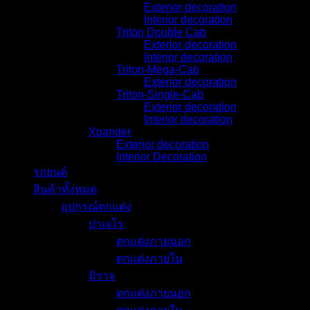
Exterior decoration
Interior decoration
Triton Double Cab
Exterior decoration
Interior decoration
Triton-Mega-Cab
Exterior decoration
Triton-Single-Cab
Exterior decoration
Interior decoration
Xpander
Exterior decoration
Interior Decoration
รถยนต์
สินค้าทั้งหมด
อุปกรณ์ตกแต่ง
ปาเจโร
ตกแต่งภายนอก
ตกแต่งภายใน
มิราจ
ตกแต่งภายนอก