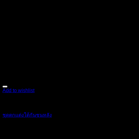
Add to wishlist
ตกแต่งภายนอก
ชุดตกแต่งใต้กันชนหลัง