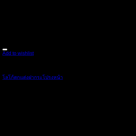
Add to wishlist
ตกแต่งภายนอก
โลโก้ตกแต่งฝากระโปรงหน้า