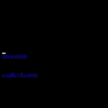
Add to wishlist
ตกแต่งภายใน
ยางปูพื้น 7 ชิ้น (RHD)