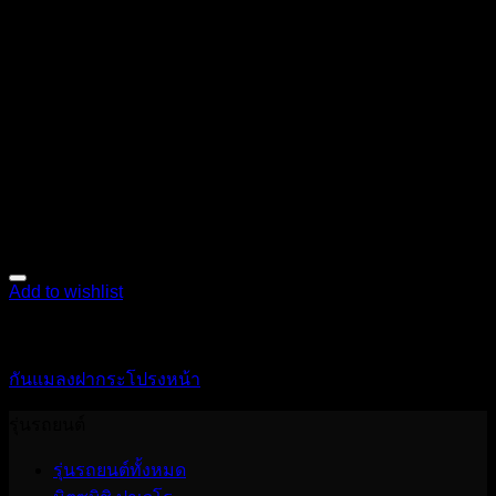
Add to wishlist
ตกแต่งภายนอก
กันแมลงฝากระโปรงหน้า
รุ่นรถยนต์
รุ่นรถยนต์ทั้งหมด