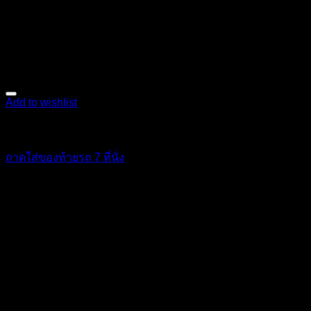
Add to wishlist
ตกแต่งภายใน
ถาดใส่ของท้ายรถ 7 ที่นั่ง