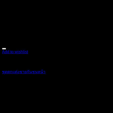
Add to wishlist
ตกแต่งภายนอก
ชุดตกแต่งชายกันชนหน้า