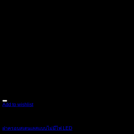
Add to wishlist
ตกแต่งภายใน
ฝาครอบสเตนเลสแบบไม่มีไฟ LED