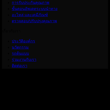
การรับประกันคุณภาพ
ขั้นตอนอัพเดทระบบนำทาง
อะไหล่ และเคมีภัณฑ์
ตรวจสอบ/ปรับปรุงคุณภาพ
เกี่ยวกับเรา
ประวัติองค์กร
นวัตกรรม
รถต้นแบบ
ร่วมงานกับเรา
ติดต่อเรา