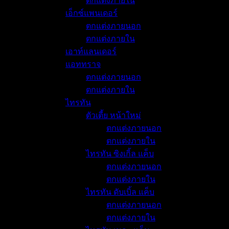
ตกแต่งภายใน
เอ็กซ์แพนเดอร์
ตกแต่งภายนอก
ตกแต่งภายใน
เอาท์แลนเดอร์
แอททราจ
ตกแต่งภายนอก
ตกแต่งภายใน
ไทรทัน
ตัวเตี้ย หน้าใหม่
ตกแต่งภายนอก
ตกแต่งภายใน
ไทรทัน ซิงเกิ้ล แค็บ
ตกแต่งภายนอก
ตกแต่งภายใน
ไทรทัน ดับเบิ้ล แค็บ
ตกแต่งภายนอก
ตกแต่งภายใน