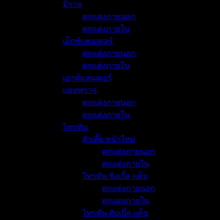
มิราจ
ตกแต่งภายนอก
ตกแต่งภายใน
เอ็กซ์แพนเดอร์
ตกแต่งภายนอก
ตกแต่งภายใน
เอาท์แลนเดอร์
แอททราจ
ตกแต่งภายนอก
ตกแต่งภายใน
ไทรทัน
ตัวเตี้ย หน้าใหม่
ตกแต่งภายนอก
ตกแต่งภายใน
ไทรทัน ซิงเกิ้ล แค็บ
ตกแต่งภายนอก
ตกแต่งภายใน
ไทรทัน ดับเบิ้ล แค็บ