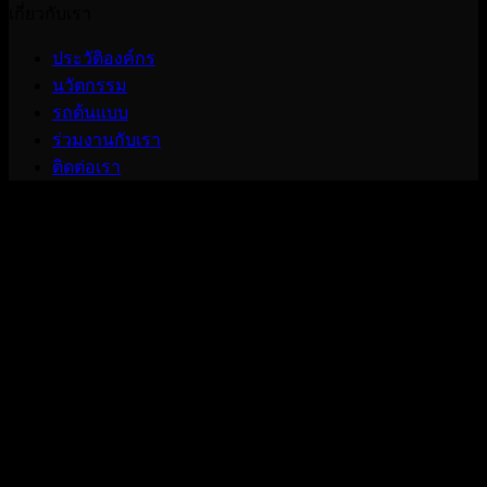
เกี่ยวกับเรา
ประวัติองค์กร
นวัตกรรม
รถต้นแบบ
ร่วมงานกับเรา
ติดต่อเรา