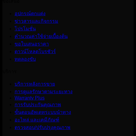
ข้อเสนอ
อุปกรณ์ตกแต่ง
ข่าวสารและกิจกรรม
โปรโมชั่น
คำนวณค่าใช้จ่ายเบื้องต้น
ขอใบเสนอราคา
ดาวน์โหลดโบรชัวร์
ทดลองขับ
บริการ
บริการหลังการขาย
การดูแลรักษาตามระยะทาง
Warranty Plus
การรับประกันคุณภาพ
ขั้นตอนอัพเดทระบบนำทาง
อะไหล่ และเคมีภัณฑ์
ตรวจสอบ/ปรับปรุงคุณภาพ