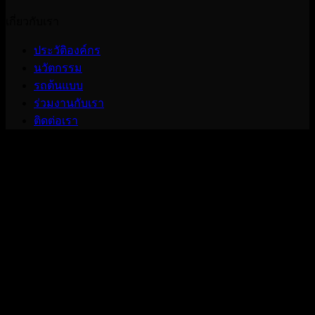
เกี่ยวกับเรา
ประวัติองค์กร
นวัตกรรม
รถต้นแบบ
ร่วมงานกับเรา
ติดต่อเรา