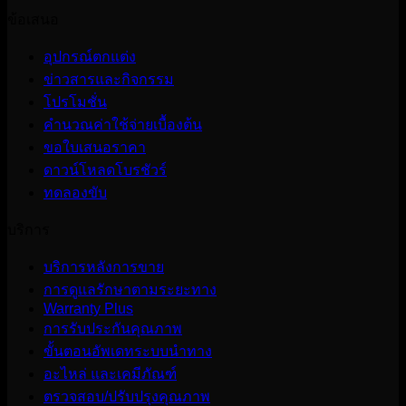
ข้อเสนอ
อุปกรณ์ตกแต่ง
ข่าวสารและกิจกรรม
โปรโมชั่น
คำนวณค่าใช้จ่ายเบื้องต้น
ขอใบเสนอราคา
ดาวน์โหลดโบรชัวร์
ทดลองขับ
บริการ
บริการหลังการขาย
การดูแลรักษาตามระยะทาง
Warranty Plus
การรับประกันคุณภาพ
ขั้นตอนอัพเดทระบบนำทาง
อะไหล่ และเคมีภัณฑ์
ตรวจสอบ/ปรับปรุงคุณภาพ