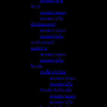
ตกแต่งภายใน
มิราจ
ตกแต่งภายนอก
ตกแต่งภายใน
เอ็กซ์แพนเดอร์
ตกแต่งภายนอก
ตกแต่งภายใน
เอาท์แลนเดอร์
แอททราจ
ตกแต่งภายนอก
ตกแต่งภายใน
ไทรทัน
ตัวเตี้ย หน้าใหม่
ตกแต่งภายนอก
ตกแต่งภายใน
ไทรทัน ซิงเกิ้ล แค็บ
ตกแต่งภายนอก
ตกแต่งภายใน