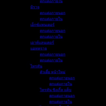
ตกแต่งภายใน
มิราจ
ตกแต่งภายนอก
ตกแต่งภายใน
เอ็กซ์แพนเดอร์
ตกแต่งภายนอก
ตกแต่งภายใน
เอาท์แลนเดอร์
แอททราจ
ตกแต่งภายนอก
ตกแต่งภายใน
ไทรทัน
ตัวเตี้ย หน้าใหม่
ตกแต่งภายนอก
ตกแต่งภายใน
ไทรทัน ซิงเกิ้ล แค็บ
ตกแต่งภายนอก
ตกแต่งภายใน