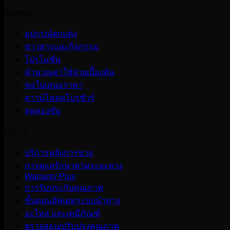
ข้อเสนอ
อุปกรณ์ตกแต่ง
ข่าวสารและกิจกรรม
โปรโมชั่น
คำนวณค่าใช้จ่ายเบื้องต้น
ขอใบเสนอราคา
ดาวน์โหลดโบรชัวร์
ทดลองขับ
บริการ
บริการหลังการขาย
การดูแลรักษาตามระยะทาง
Warranty Plus
การรับประกันคุณภาพ
ขั้นตอนอัพเดทระบบนำทาง
อะไหล่ และเคมีภัณฑ์
ตรวจสอบ/ปรับปรุงคุณภาพ