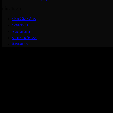
เกี่ยวกับเรา
ประวัติองค์กร
นวัตกรรม
รถต้นแบบ
ร่วมงานกับเรา
ติดต่อเรา