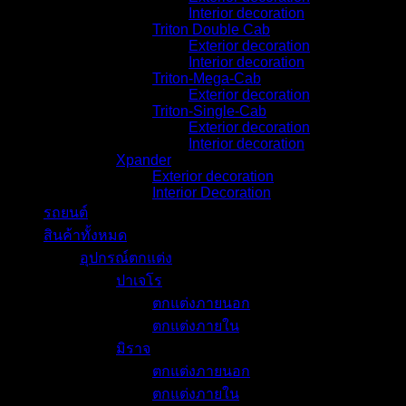
Interior decoration
Triton Double Cab
Exterior decoration
Interior decoration
Triton-Mega-Cab
Exterior decoration
Triton-Single-Cab
Exterior decoration
Interior decoration
Xpander
Exterior decoration
Interior Decoration
รถยนต์
สินค้าทั้งหมด
อุปกรณ์ตกแต่ง
ปาเจโร
ตกแต่งภายนอก
ตกแต่งภายใน
มิราจ
ตกแต่งภายนอก
ตกแต่งภายใน