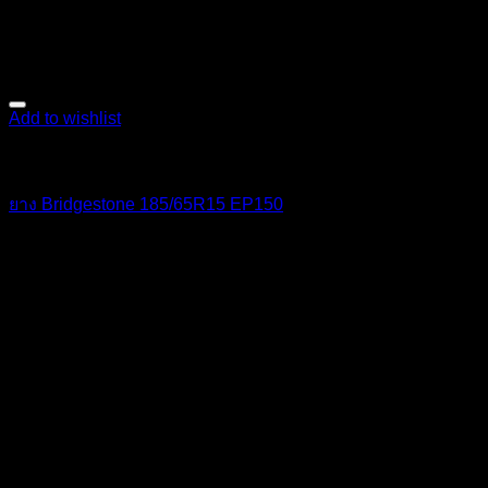
Add to wishlist
ยาง
ยาง Bridgestone 185/65R15 EP150
2,900
฿