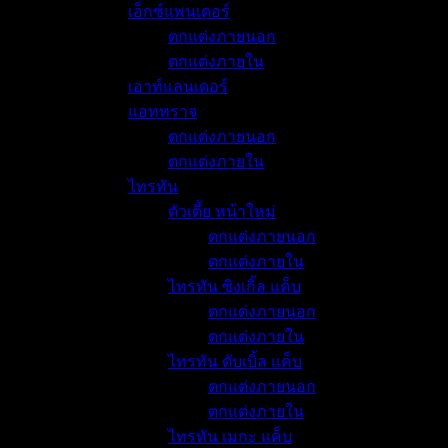
เอ็กซ์แพนเดอร์
ตกแต่งภายนอก
ตกแต่งภายใน
เอาท์แลนเดอร์
แอททราจ
ตกแต่งภายนอก
ตกแต่งภายใน
ไทรทัน
ตัวเตี้ย หน้าใหม่
ตกแต่งภายนอก
ตกแต่งภายใน
ไทรทัน ซิงเกิ้ล แค็บ
ตกแต่งภายนอก
ตกแต่งภายใน
ไทรทัน ดับเบิ้ล แค็บ
ตกแต่งภายนอก
ตกแต่งภายใน
ไทรทัน เมกะ แค็บ