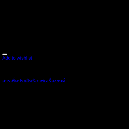
Add to wishlist
เคมีภัณฑ์
สารเพิ่มประสิทธิภาพเครื่องยนต์
400
฿