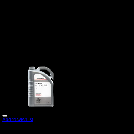
Add to wishlist
เคมีภัณฑ์