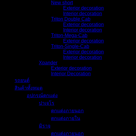
New short
Exterior decoration
Interior decoration
Triton Double Cab
Exterior decoration
Interior decoration
Triton-Mega-Cab
Exterior decoration
Triton-Single-Cab
Exterior decoration
Interior decoration
Xpander
Exterior decoration
Interior Decoration
รถยนต์
สินค้าทั้งหมด
อุปกรณ์ตกแต่ง
ปาเจโร
ตกแต่งภายนอก
ตกแต่งภายใน
มิราจ
ตกแต่งภายนอก