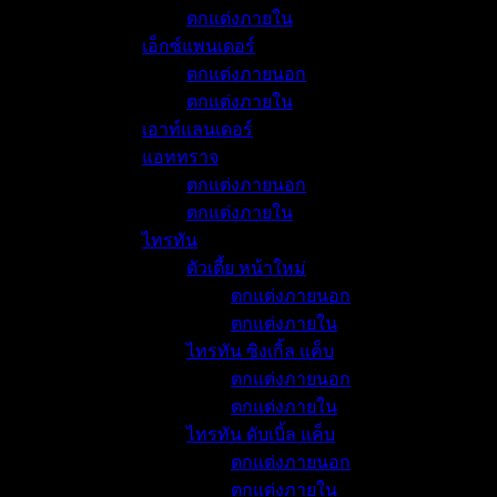
ตกแต่งภายใน
เอ็กซ์แพนเดอร์
ตกแต่งภายนอก
ตกแต่งภายใน
เอาท์แลนเดอร์
แอททราจ
ตกแต่งภายนอก
ตกแต่งภายใน
ไทรทัน
ตัวเตี้ย หน้าใหม่
ตกแต่งภายนอก
ตกแต่งภายใน
ไทรทัน ซิงเกิ้ล แค็บ
ตกแต่งภายนอก
ตกแต่งภายใน
ไทรทัน ดับเบิ้ล แค็บ
ตกแต่งภายนอก
ตกแต่งภายใน