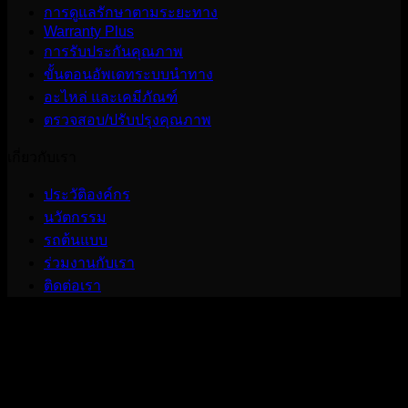
การดูแลรักษาตามระยะทาง
Warranty Plus
การรับประกันคุณภาพ
ขั้นตอนอัพเดทระบบนำทาง
อะไหล่ และเคมีภัณฑ์
ตรวจสอบ/ปรับปรุงคุณภาพ
เกี่ยวกับเรา
ประวัติองค์กร
นวัตกรรม
รถต้นแบบ
ร่วมงานกับเรา
ติดต่อเรา