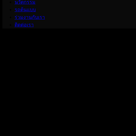
นวัตกรรม
รถต้นแบบ
ร่วมงานกับเรา
ติดต่อเรา