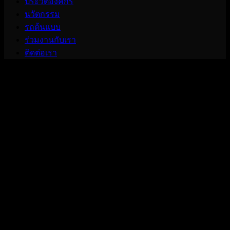
ประวัติองค์กร
นวัตกรรม
รถต้นแบบ
ร่วมงานกับเรา
ติดต่อเรา