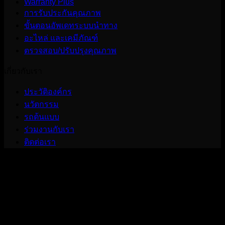
Warranty Plus
การรับประกันคุณภาพ
ขั้นตอนอัพเดทระบบนำทาง
อะไหล่ และเคมีภัณฑ์
ตรวจสอบ/ปรับปรุงคุณภาพ
เกี่ยวกับเรา
ประวัติองค์กร
นวัตกรรม
รถต้นแบบ
ร่วมงานกับเรา
ติดต่อเรา