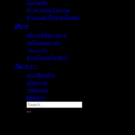
โปรโมชั่น
ถนนและยังคงไว้ซึ่งดีไซน์แห่งอนาคตให้ความเร้าใจใน
ข่าวสารและกิจกรรม
คำนวณค่าใช้จ่ายเบื้องต้น
บริการ
บริการหลังการขาย
ขอใบเสนอราคา
PROJECTOR BI-LED HEADLAMP
ทดลองขับ
ดาวน์โหลดโบรชัวร์
ไฟหน้าโปรเจคเตอร์ แบบ Bi-LED พร้อมระบบปรับระดับ
เกี่ยวกับเรา
ประวัติองค์กร
สะกดทุกสายตาด้วยไฟหน้าโปรเจคเตอร์ แบบ Bi-LED พร้อมระบ
นวัตกรรม
แบบ LED โฉบเฉี่ยวในลุคสปอร์ตอย่างลงตัว
รถต้นแบบ
ติดต่อเรา
Search
for:
LED TAIL LIGHTS
ไฟท้ายแบบ LED