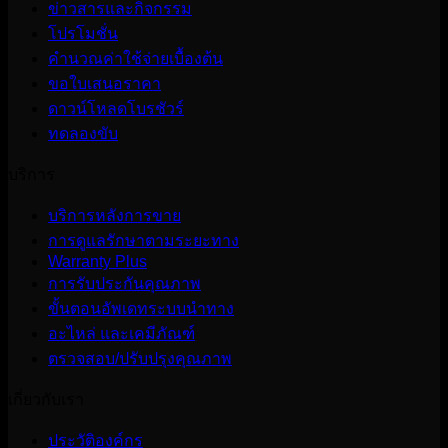
ข่าวสารและกิจกรรม
โปรโมชั่น
คำนวณค่าใช้จ่ายเบื้องต้น
ขอใบเสนอราคา
ดาวน์โหลดโบรชัวร์
ทดลองขับ
บริการ
บริการหลังการขาย
การดูแลรักษาตามระยะทาง
Warranty Plus
การรับประกันคุณภาพ
ขั้นตอนอัพเดทระบบนำทาง
อะไหล่ และเคมีภัณฑ์
ตรวจสอบ/ปรับปรุงคุณภาพ
เกี่ยวกับเรา
ประวัติองค์กร