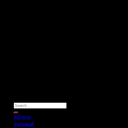
Copyright 2026 ©
Mitsuultimate
Search
for:
หน้าแรก
รุ่นรถยนต์